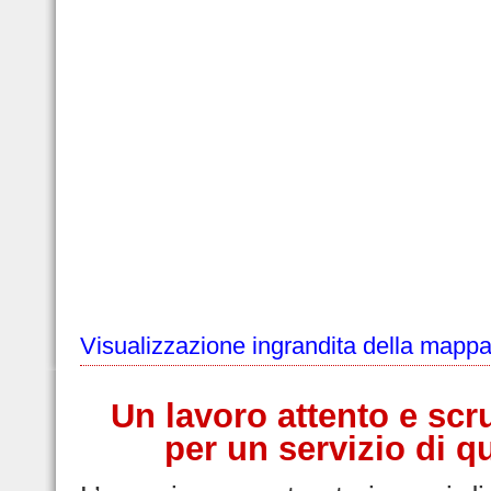
Visualizzazione ingrandita della mapp
Un lavoro attento e scr
per un servizio di qu