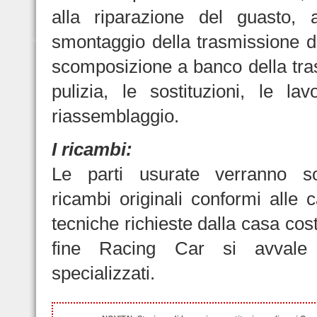
alla riparazione del guasto, a
smontaggio della trasmissione da
scomposizione a banco della tra
pulizia, le sostituzioni, le lav
riassemblaggio.
I ricambi:
Le parti usurate verranno so
ricambi originali conformi alle c
tecniche richieste dalla casa costr
fine Racing Car si avvale d
specializzati.