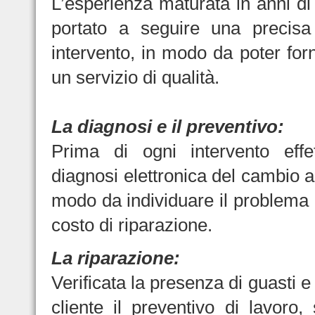
L’esperienza maturata in anni di 
portato a seguire una precisa
intervento, in modo da poter forn
un servizio di qualità.
La diagnosi e il preventivo:
Prima di ogni intervento eff
diagnosi elettronica del cambio a
modo da individuare il problema e
costo di riparazione.
La riparazione:
Verificata la presenza di guasti e
cliente il preventivo di lavoro,