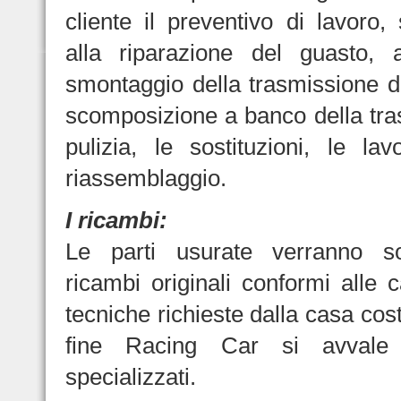
cliente il preventivo di lavoro,
alla riparazione del guasto, a
smontaggio della trasmissione da
scomposizione a banco della tra
pulizia, le sostituzioni, le lav
riassemblaggio.
I ricambi:
Le parti usurate verranno so
ricambi originali conformi alle c
tecniche richieste dalla casa costr
fine Racing Car si avvale d
specializzati.