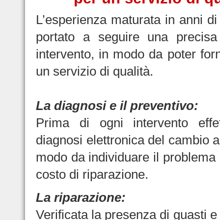
L’esperienza maturata in anni di 
portato a seguire una precisa
intervento, in modo da poter forn
un servizio di qualità.
La diagnosi e il preventivo:
Prima di ogni intervento eff
diagnosi elettronica del cambio a
modo da individuare il problema e
costo di riparazione.
La riparazione:
Verificata la presenza di guasti e