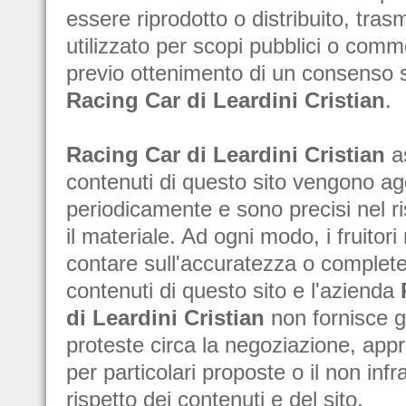
essere riprodotto o distribuito, tra
utilizzato per scopi pubblici o comm
previo ottenimento di un consenso sc
Racing Car di Leardini Cristian
.
Racing Car di Leardini Cristian
as
contenuti di questo sito vengono ag
periodicamente e sono precisi nel ris
il materiale. Ad ogni modo, i fruito
contare sull'accuratezza o complet
contenuti di questo sito e l'azienda
di Leardini Cristian
non fornisce g
proteste circa la negoziazione, app
per particolari proposte o il non inf
rispetto dei contenuti e del sito.