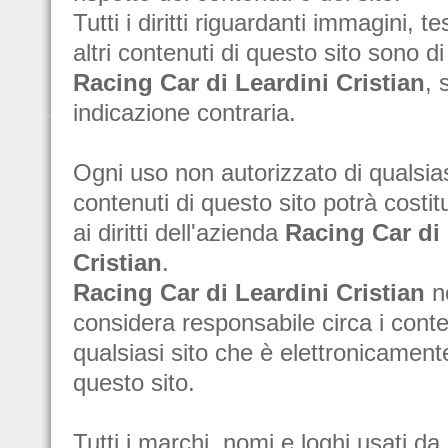
Tutti i diritti riguardanti immagini, test
altri contenuti di questo sito sono di
Racing Car di Leardini Cristian
, 
indicazione contraria.
Ogni uso non autorizzato di qualsias
contenuti di questo sito potrà costit
ai diritti dell'azienda
Racing Car di 
Cristian
.
Racing Car di Leardini Cristian
n
considera responsabile circa i conte
qualsiasi sito che è elettronicamen
questo sito.
Tutti i marchi, nomi e loghi usati da