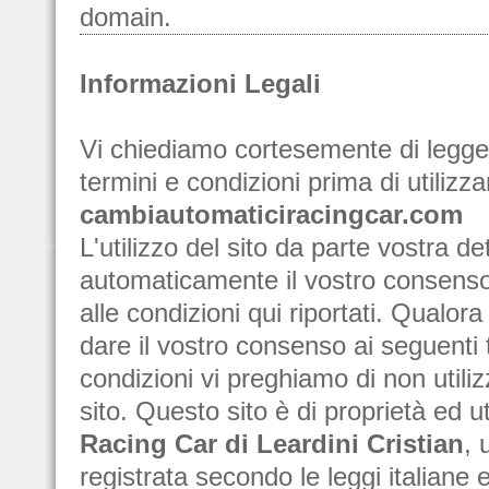
domain.
Informazioni Legali
Vi chiediamo cortesemente di legge
termini e condizioni prima di utilizzar
cambiautomaticiracingcar.com
L'utilizzo del sito da parte vostra d
automaticamente il vostro consenso
alle condizioni qui riportati. Qualora
dare il vostro consenso ai seguenti 
condizioni vi preghiamo di non utili
sito. Questo sito è di proprietà ed ut
Racing Car di Leardini Cristian
, 
registrata secondo le leggi italiane 