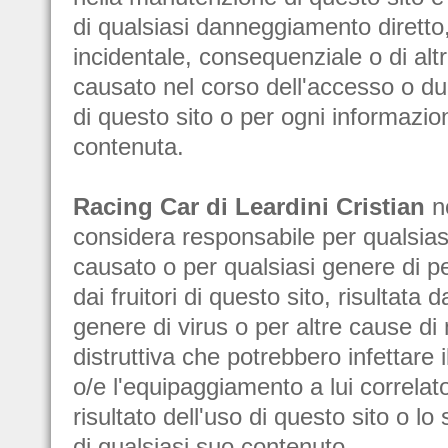
di qualsiasi danneggiamento diretto, 
incidentale, consequenziale o di alt
causato nel corso dell'accesso o dur
di questo sito o per ogni informazio
contenuta.
Racing Car di Leardini Cristian
n
considera responsabile per qualsia
causato o per qualsiasi genere di pe
dai fruitori di questo sito, risultata 
genere di virus o per altre cause di
distruttiva che potrebbero infettare 
o/e l'equipaggiamento a lui correla
risultato dell'uso di questo sito o l
di qualsiasi suo contenuto.