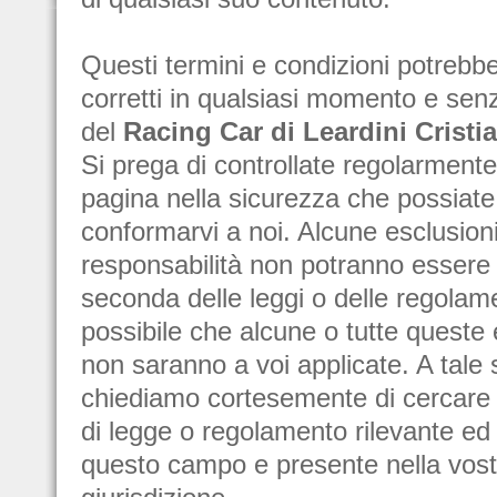
Questi termini e condizioni potrebb
corretti in qualsiasi momento e sen
del
Racing Car di Leardini Cristi
Si prega di controllate regolarment
pagina nella sicurezza che possiate
conformarvi a noi. Alcune esclusioni
responsabilità non potranno esser
seconda delle leggi o delle regolam
possibile che alcune o tutte queste 
non saranno a voi applicate. A tale 
chiediamo cortesemente di cercare q
di legge o regolamento rilevante ed
questo campo e presente nella vost