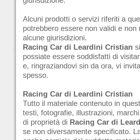
giurisdizione.
Alcuni prodotti o servizi riferiti a qu
potrebbero essere non validi e non r
alcune giurisdizioni.
Racing Car di Leardini Cristian
si
possiate essere soddisfatti di visita
e, ringraziandovi sin da ora, vi invita
spesso.
Racing Car di Leardini Cristian
Tutto il materiale contenuto in ques
testi, fotografie, illustrazioni, march
di proprietà di
Racing Car di Leard
se non diversamente specificato. L