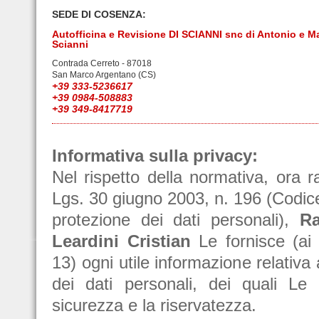
SEDE DI COSENZA:
Autofficina e Revisione DI SCIANNI snc di Antonio e M
Scianni
Contrada Cerreto - 87018
San Marco Argentano (CS)
+39 333-5236617
+39 0984-508883
+39 349-8417719
Informativa sulla privacy:
Nel rispetto della normativa, ora r
Lgs. 30 giugno 2003, n. 196 (Codice
protezione dei dati personali),
Ra
Leardini Cristian
Le fornisce (ai s
13) ogni utile informazione relativa
dei dati personali, dei quali Le 
sicurezza e la riservatezza.