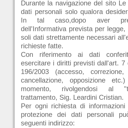
Durante la navigazione del sito Le 
dati personali solo qualora desideri
In tal caso,dopo aver pre
dell'Informativa prevista per legge, 
soli dati strettamente necessari all
richieste fatte.
Con riferimento ai dati conferi
esercitare i diritti previsti dall'art. 
196/2003 (accesso, correzione, 
cancellazione, opposizione etc.)
momento, rivolgendosi al "ti
trattamento, Sig. Leardini Cristian.
Per ogni richiesta di informazioni
protezione dei dati personali pu
seguenti indirizzo: