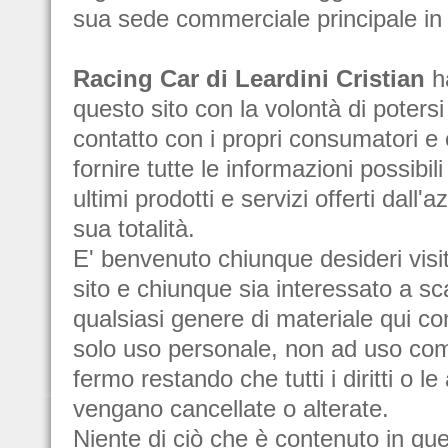
sua sede commerciale principale in I
Racing Car di Leardini Cristian
ha
questo sito con la volontà di potersi
contatto con i propri consumatori e
fornire tutte le informazioni possibili 
ultimi prodotti e servizi offerti dall'
sua totalità.
E' benvenuto chiunque desideri visi
sito e chiunque sia interessato a sc
qualsiasi genere di materiale qui c
solo uso personale, non ad uso co
fermo restando che tutti i diritti o le
vengano cancellate o alterate.
Niente di ciò che è contenuto in que