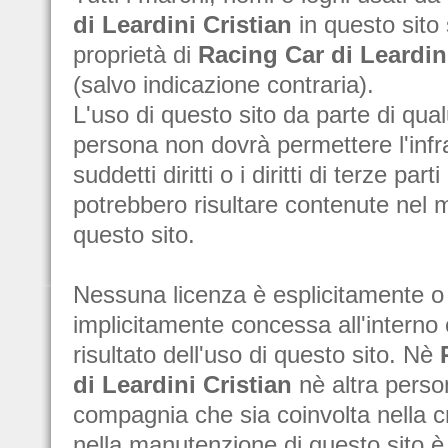
di Leardini Cristian
in questo sito
proprietà di
Racing Car di Leardini
(salvo indicazione contraria).
L'uso di questo sito da parte di qu
persona non dovrà permettere l'infr
suddetti diritti o i diritti di terze part
potrebbero risultare contenute nel m
questo sito.
Nessuna licenza è esplicitamente o
implicitamente concessa all'interno
risultato dell'uso di questo sito. Nè
di Leardini Cristian
nè altra perso
compagnia che sia coinvolta nella c
nella manutenzione di questo sito è