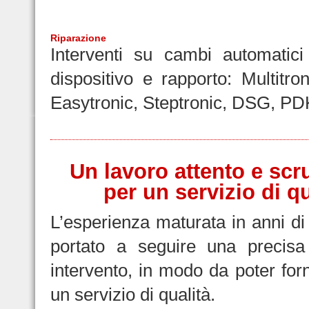
Riparazione
Interventi su cambi automatici 
dispositivo e rapporto: Multitron
Easytronic, Steptronic, DSG, PD
Un lavoro attento e scr
per un servizio di qu
L’esperienza maturata in anni di 
portato a seguire una precisa
intervento, in modo da poter forn
un servizio di qualità.