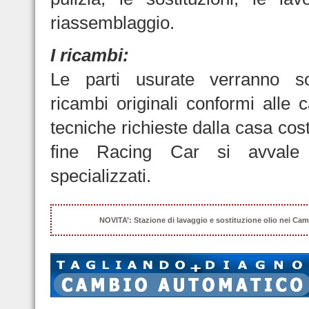
riassemblaggio.
I ricambi:
Le parti usurate verranno so
ricambi originali conformi alle c
tecniche richieste dalla casa costr
fine Racing Car si avvale d
specializzati.
NOVITA’: Stazione di lavaggio e sostituzione olio nei Cam