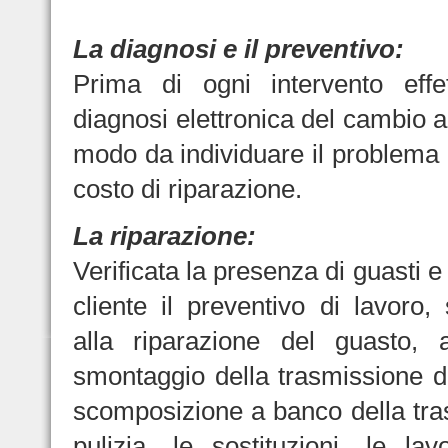
La diagnosi e il preventivo:
Prima di ogni intervento eff
diagnosi elettronica del cambio a
modo da individuare il problema e
costo di riparazione.
La riparazione:
Verificata la presenza di guasti e
cliente il preventivo di lavoro,
alla riparazione del guasto, a
smontaggio della trasmissione da
scomposizione a banco della tra
pulizia, le sostituzioni, le lav