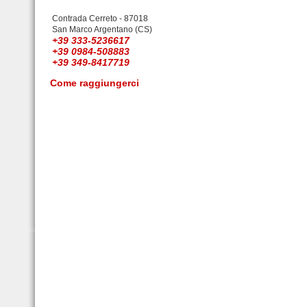
Contrada Cerreto - 87018
San Marco Argentano (CS)
+39 333-5236617
+39 0984-508883
+39 349-8417719
Come raggiungerci