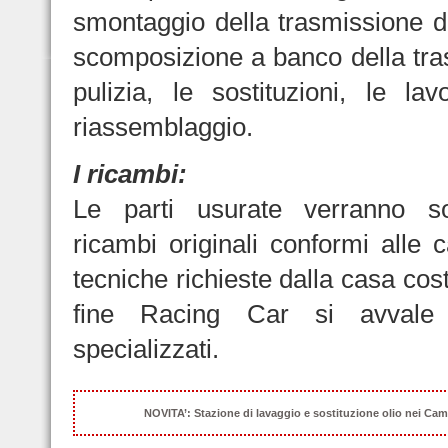
smontaggio della trasmissione da
scomposizione a banco della tra
pulizia, le sostituzioni, le lav
riassemblaggio.
I ricambi:
Le parti usurate verranno so
ricambi originali conformi alle c
tecniche richieste dalla casa costr
fine Racing Car si avvale d
specializzati.
NOVITA’: Stazione di lavaggio e sostituzione olio nei Cam