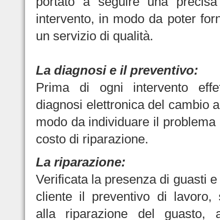
portato a seguire una precisa
intervento, in modo da poter forn
un servizio di qualità.
La diagnosi e il preventivo:
Prima di ogni intervento eff
diagnosi elettronica del cambio a
modo da individuare il problema e
costo di riparazione.
La riparazione:
Verificata la presenza di guasti e
cliente il preventivo di lavoro,
alla riparazione del guasto, a