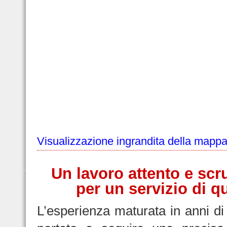
Visualizzazione ingrandita della mapp
Un lavoro attento e scr
per un servizio di qu
L’esperienza maturata in anni di 