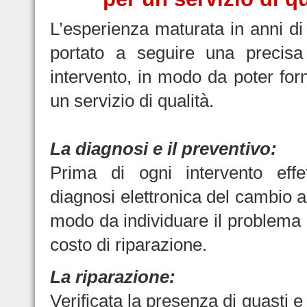
L’esperienza maturata in anni di 
portato a seguire una precisa
intervento, in modo da poter forn
un servizio di qualità.
La diagnosi e il preventivo:
Prima di ogni intervento eff
diagnosi elettronica del cambio a
modo da individuare il problema e
costo di riparazione.
La riparazione:
Verificata la presenza di guasti e