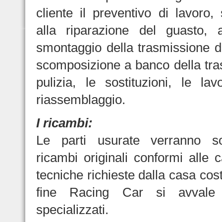
cliente il preventivo di lavoro,
alla riparazione del guasto, a
smontaggio della trasmissione da
scomposizione a banco della tra
pulizia, le sostituzioni, le lav
riassemblaggio.
I ricambi:
Le parti usurate verranno so
ricambi originali conformi alle c
tecniche richieste dalla casa costr
fine Racing Car si avvale d
specializzati.